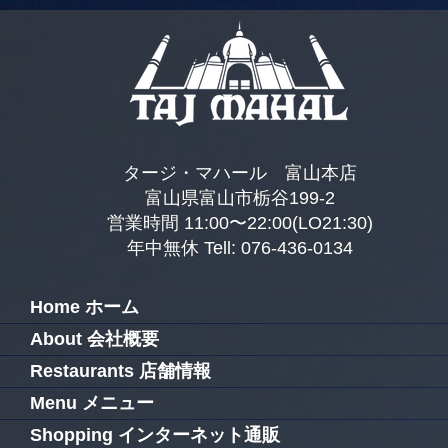
タージ・マハール 富山本店
富山県富山市栃谷199-2
営業時間 11:00〜22:00(LO21:30)
年中無休 Tell: 076-436-0134
Home ホーム
About 会社概要
Restaurants 店舗情報
Menu メニュー
Shopping インターネット通販